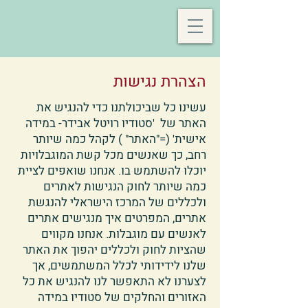
הצהרת נגישות
עשינו כל שביכולתנו כדי להנגיש את
האתר של 'סטודיו רויטל אבידר- במידה
אישית' (="האתר" ) לקהל כמה שיותר
רחב, כך שאנשים מכל קשת המוגבלויות
יוכלו להשתמש בו. אנחנו שואפים לציית
כמה שיותר לחוק הנגישות לאתרים
ולכללים של המרכז הישראלי להנגשת
אתרים, המפרטים איך מנגישים אתרים
לאנשים עם מוגבלות. אנחנו מקווים
שהציות לחוק ולכללים יהפוך את האתר
שלנו לידידותי לכלל המשתמשים, אך
לצערנו לא התאפשר לנו להנגיש את כל
האזורים והחלקים של סטודיו במידה