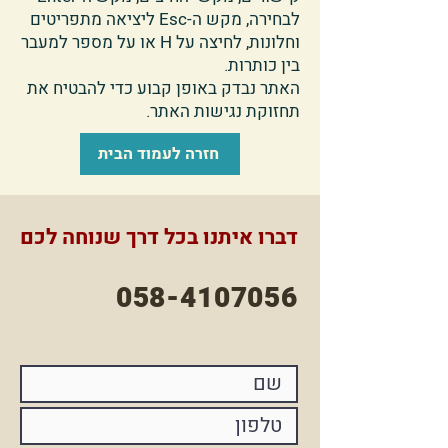
לבחירה, מקש ה-Esc ליציאה מתפריטים
וחלונות, לחיצה על H או על מספר למעבר
בין כותרות.
האתר נבדק באופן קבוע כדי להבטיח את
תחזוקת נגישות האתר.
חזרה לעמוד הבית
דברו איתנו בכל דרך שנוחה לכם
058-4107056