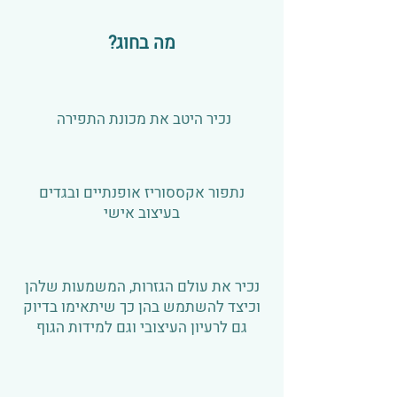
מה בחוג?
נכיר היטב את מכונת התפירה
נתפור אקססוריז אופנתיים ובגדים
בעיצוב אישי
נכיר את עולם הגזרות, המשמעות שלהן
וכיצד להשתמש בהן כך שיתאימו בדיוק
גם לרעיון העיצובי וגם למידות הגוף