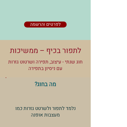
לפרטים והרשמה
לתפור בכיף – ממשיכות
חוג שנתי - עיצוב, תפירה ושרטוט גזרות
עם ניסיון בתפירה
מה בחוג?
נלמד לתפור ולשרטט גזרות כמו
מעצבות אופנה