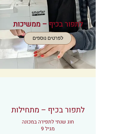
לתפור בכיף – ממשיכות
לפרטים נוספים
לתפור בכיף – מתחילות
חוג שנתי לתפירה במכונה
מגיל 9