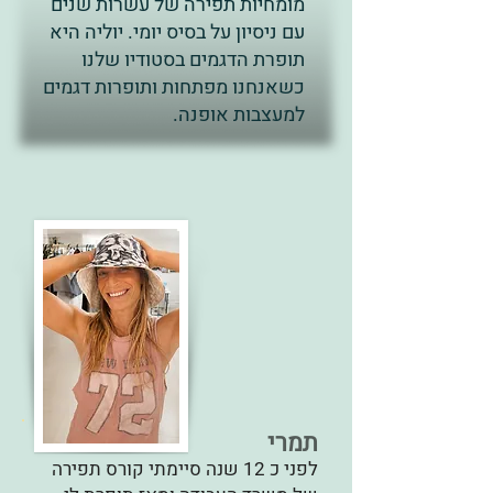
מומחיות תפירה של עשרות שנים
עם ניסיון על בסיס יומי. יוליה היא
תופרת הדגמים בסטודיו שלנו
כשאנחנו מפתחות ותופרות דגמים
למעצבות אופנה.
תמרי
לפני כ 12 שנה סיימתי קורס תפירה