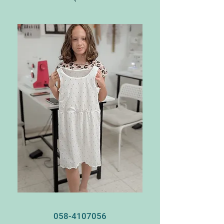
058-4107056