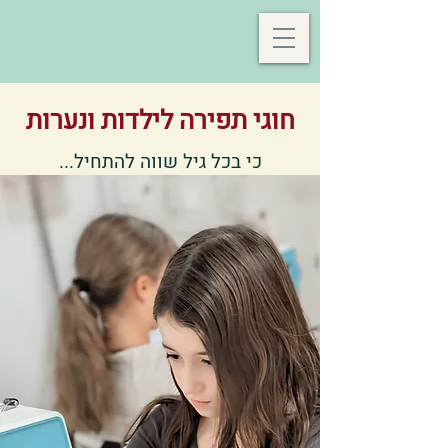
חוגי תפירה לילדות ונערות
כי בכל גיל שווה להתחיל...