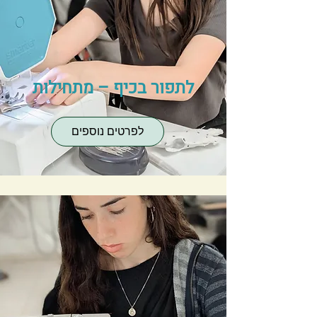
לתפור בכיף – מתחילות
לפרטים נוספים