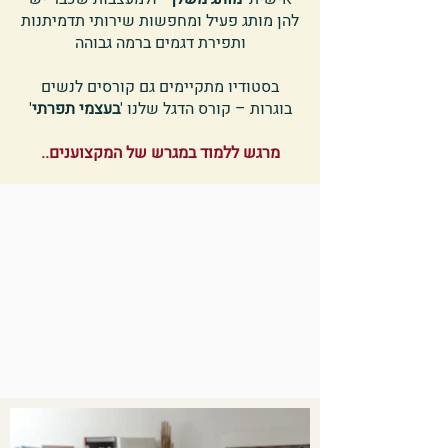
להן מותג פעיל ומחפשות שירותי תדמיתנות
ותפירת דגמים ברמה גבוהה
בסטודיו מתקיימים גם קורסים לנשים
בוגרות – קורס הדגל שלנו '
בעצמי תפרתי
'
מרגש ללמוד במגרש של המקצוענים..