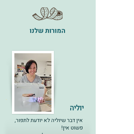
המורות שלנו
יוליה
אין דבר שיוליה לא יודעת לתפור,
פשוט אין!