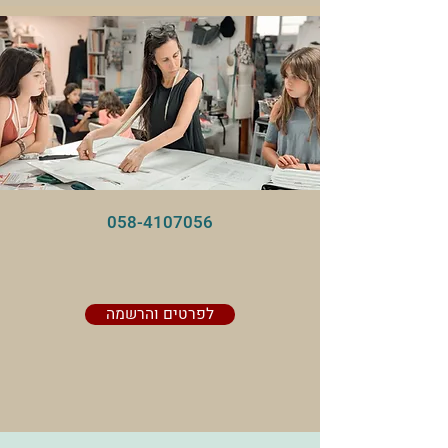
058-4107056
לפרטים והרשמה