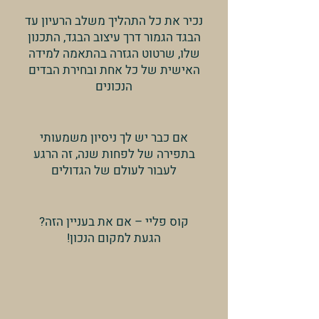
נכיר את כל התהליך משלב הרעיון עד
הבגד הגמור דרך עיצוב הבגד, התכנון
שלו, שרטוט הגזרה בהתאמה למידה
האישית של כל אחת ובחירת הבדים
הנכונים
אם כבר יש לך ניסיון משמעותי
בתפירה של לפחות שנה, זה הרגע
לעבור לעולם של הגדולים
קוס פליי – אם את בעניין הזה?
הגעת למקום הנכון!