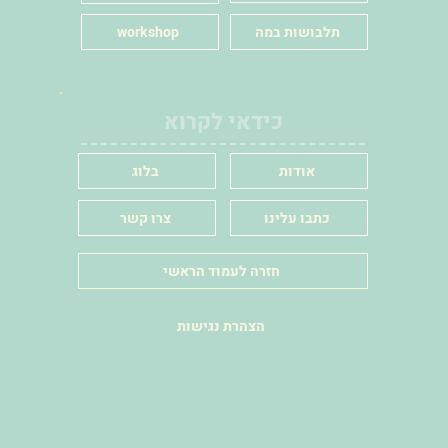
תלבושות במה
workshop
כידאי לקרוא
אודות
בלוג
כתבו עלינו
צרו קשר
חזרה לעמוד הראשי
הצהרת נגישות