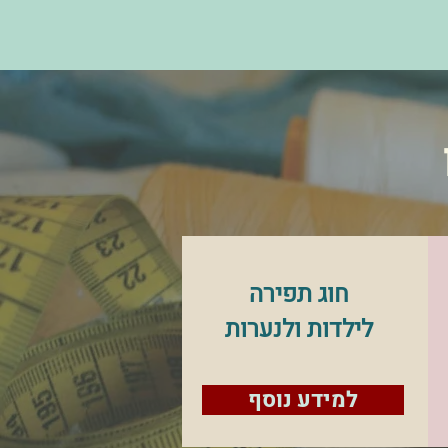
חוג תפירה
לילדות ולנערות
למידע נוסף