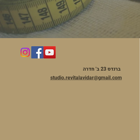
ברנדס 23 ב' חדרה
studio.revitalavidar@gmail.com