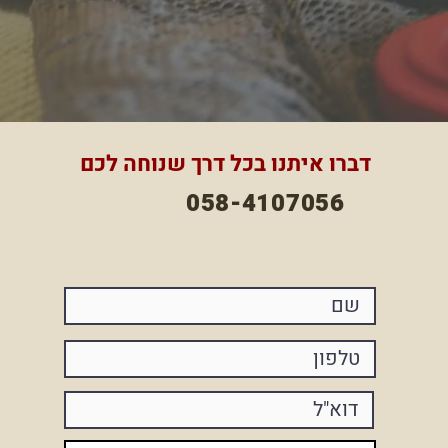
דברו איתנו בכל דרך שנוחה לכם
058-4107056