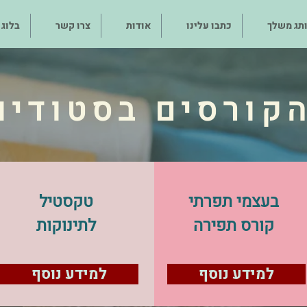
תג משלך
כתבו עלינו
אודות
צרו קשר
בלוג
קורסים בסטודיו
בעצמי תפרתי
טקסטיל
קורס תפירה
לתינוקות
למידע נוסף
למידע נוסף